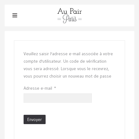
Veuillez saisir l'adresse e-mail associée à votre
compte d'utilisateur. Un code de vérification
vous sera adressé. Lorsque vous le recevrez,
vous pourrez choisir un nouveau mot de passe
Adresse e-mail
*
Envoyer