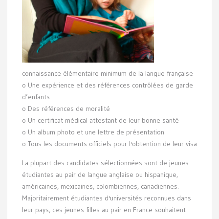
connaissance élémentaire minimum de la langue française
o Une expérience et des références contrôlées de garde
d’enfants
o Des références de moralité
o Un certificat médical attestant de leur bonne santé
o Un album photo et une lettre de présentation
o Tous les documents officiels pour l'obtention de leur visa
La plupart des candidates sélectionnées sont de jeunes
étudiantes au pair de langue anglaise ou hispanique,
américaines, mexicaines, colombiennes, canadiennes.
Majoritairement étudiantes d'universités reconnues dans
leur pays, ces jeunes filles au pair en France souhaitent