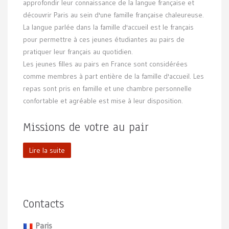
approfondir leur connaissance de la langue française et
découvrir Paris au sein d'une famille française chaleureuse.
La langue parlée dans la famille d'accueil est le français
pour permettre à ces jeunes étudiantes au pairs de
pratiquer leur français au quotidien.
Les jeunes filles au pairs en France sont considérées
comme membres à part entière de la famille d'accueil. Les
repas sont pris en famille et une chambre personnelle
confortable et agréable est mise à leur disposition.
Missions de votre au pair
Lire la suite
Contacts
Paris