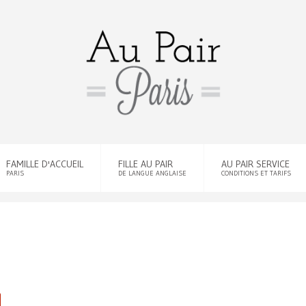
FAMILLE D'ACCUEIL
FILLE AU PAIR
AU PAIR SERVICE
PARIS
DE LANGUE ANGLAISE
CONDITIONS ET TARIFS