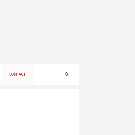
CONTACT