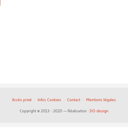
Accès privé
Infos Cookies
Contact
Mentions légales
Copyright © 2013 - 2020 — Réalisation :
DO-design