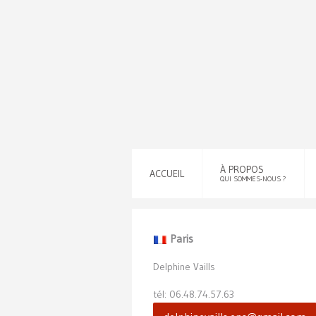
À PROPOS
ACCUEIL
QUI SOMMES-NOUS ?
Paris
Delphine Vaills
tél: 06.48.74.57.63