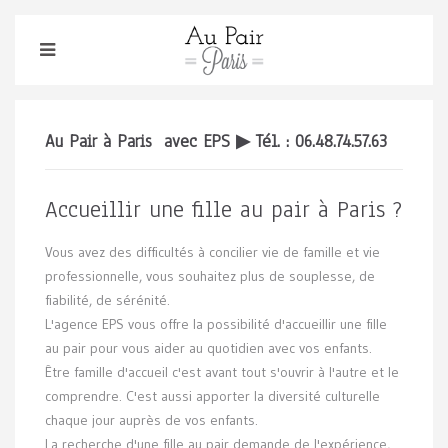
Au Pair à Paris avec EPS ▶ Tél. : 06.48.74.57.63
Accueillir une fille au pair à Paris ?
Vous avez des difficultés à concilier vie de famille et vie
professionnelle, vous souhaitez plus de souplesse, de
fiabilité, de sérénité.
L'agence EPS vous offre la possibilité d'accueillir une fille
au pair pour vous aider au quotidien avec vos enfants.
Être famille d'accueil c'est avant tout s'ouvrir à l'autre et le
comprendre. C'est aussi apporter la diversité culturelle
chaque jour auprès de vos enfants.
La recherche d'une fille au pair demande de l'expérience,