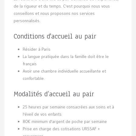
de la rigueur et du temps. C'est pourquoi nous vous
conseillons et nous proposons nos services
personnalisés.
Conditions d'accueil au pair
Résider à Paris
La langue pratiquée dans la famille doit être le
français
Avoir une chambre individuelle accueillante et
confortable.
Modalités d’accueil au pair
25 heures par semaine consacrées aux soins et à
l'éveil de vos enfants
80€ minimum d'argent de poche par semaine
Prise en charge des cotisations URSSAF +