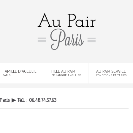
FAMILLE D'ACCUEIL
FILLE AU PAIR
AU PAIR SERVICE
PARIS
DE LANGUE ANGLAISE
CONDITIONS ET TARIFS
 Paris ▶
Tél. : 06.48.74.57.63