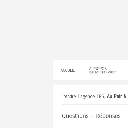
À PROPOS
ACCUEIL
QUI SOMMES-NOUS ?
Joindre l'agence EPS,
Au Pair à
Questions - Réponses