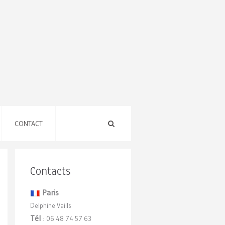
CONTACT
Contacts
Paris
Delphine Vaills
Tél
06 48 74 57 63
: