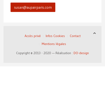
susan@aupairparis.com
Accès privé
Infos Cookies
Contact
Mentions légales
Copyright © 2013 - 2020 — Réalisation :
DO-design