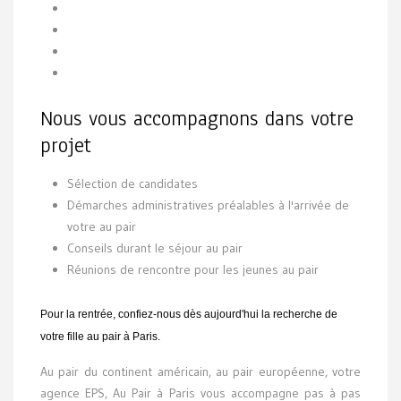
Nous vous accompagnons dans votre
projet
Sélection de candidates
Démarches administratives préalables à l'arrivée de
votre au pair
Conseils durant le séjour au pair
Réunions de rencontre pour les jeunes au pair
Pour la rentrée, confiez-nous dès aujourd'hui la recherche de
votre fille au pair à Paris.
Au pair du continent américain, au pair européenne, votre
agence EPS, Au Pair à Paris vous accompagne pas à pas