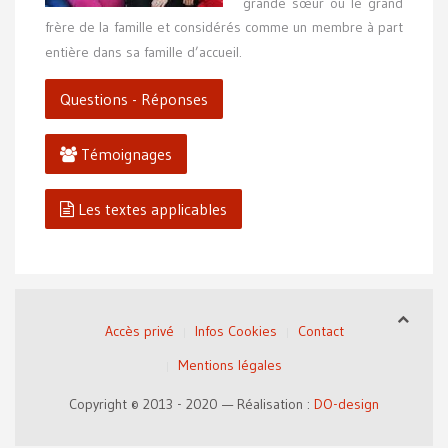
grande sœur ou le grand
frère de la famille et considérés comme un membre à part
entière dans sa famille d’accueil.
Questions - Réponses
Témoignages
Les textes applicables
Accès privé
Infos Cookies
Contact
Mentions légales
Copyright © 2013 - 2020 — Réalisation :
DO-design