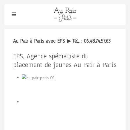
Au Pair à Paris avec EPS ▶ Tél. : 06.48.74.57.63
EPS, Agence spécialiste du
placement de jeunes Au Pair à Paris